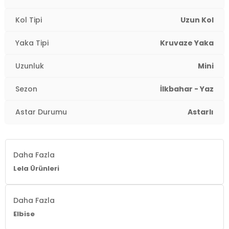
Kol Tipi
Uzun Kol
Yaka Tipi
Kruvaze Yaka
Uzunluk
Mini
Sezon
İlkbahar - Yaz
Astar Durumu
Astarlı
Daha Fazla
Lela Ürünleri
Daha Fazla
Elbise