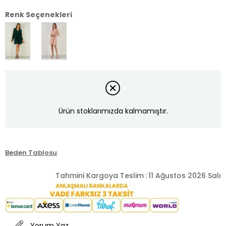
Renk Seçenekleri
Ürün stoklarımızda kalmamıştır.
Beden Tablosu
Tahmini Kargoya Teslim
:
11 Ağustos 2026 Salı
Yorum Yaz