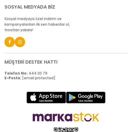
SOSYAL MEDYADA BİZ
Sosyal medyaya özel indirim ve
kampanyalardan ilk sen haberdar ol,
fırsatları yakala!
MÜŞTERİ DESTEK HATTI
Telefon No:
444 30 79
E-Posta:
[email protected]