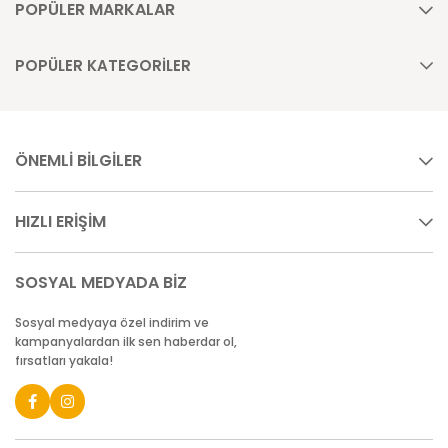
POPÜLER MARKALAR
POPÜLER KATEGORİLER
ÖNEMLİ BİLGİLER
HIZLI ERİŞİM
SOSYAL MEDYADA BİZ
Sosyal medyaya özel indirim ve
kampanyalardan ilk sen haberdar ol,
fırsatları yakala!