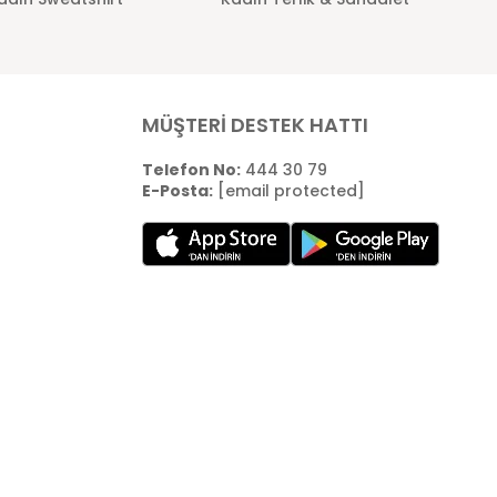
MÜŞTERİ DESTEK HATTI
Telefon No:
444 30 79
E-Posta:
[email protected]