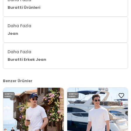
Buratti Ürünleri
Daha Fazla
Jean
Daha Fazla
Buratti Erkek Jean
Benzer Ürünler
ÜCRETSIZ
ÜCRETSIZ
KARGO
KARGO