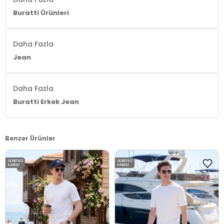
Buratti Ürünleri
Daha Fazla
Jean
Daha Fazla
Buratti Erkek Jean
Benzer Ürünler
ÜCRETSIZ
ÜCRETSIZ
KARGO
KARGO