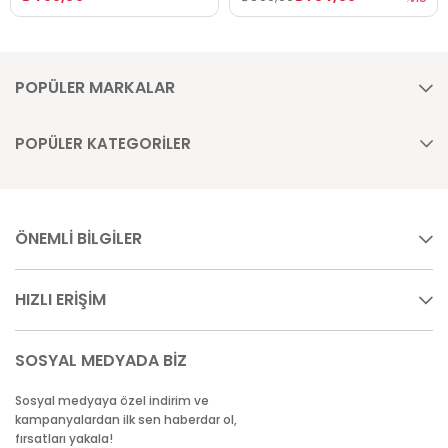
POPÜLER MARKALAR
POPÜLER KATEGORİLER
ÖNEMLİ BİLGİLER
HIZLI ERİŞİM
SOSYAL MEDYADA BİZ
Sosyal medyaya özel indirim ve
kampanyalardan ilk sen haberdar ol,
fırsatları yakala!