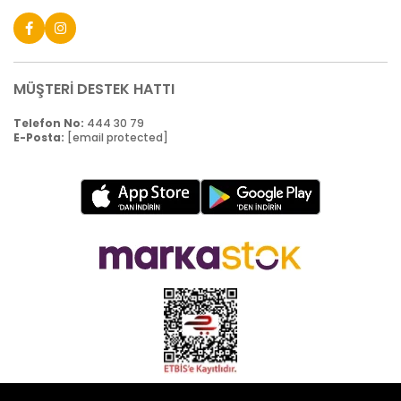
MÜŞTERİ DESTEK HATTI
Telefon No:
444 30 79
E-Posta:
[email protected]