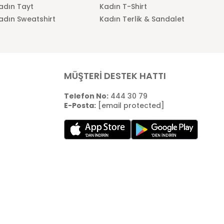
adın Tayt
Kadın T-Shirt
adın Sweatshirt
Kadın Terlik & Sandalet
MÜŞTERİ DESTEK HATTI
Telefon No:
444 30 79
E-Posta:
[email protected]