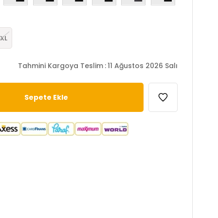
XL
Tahmini Kargoya Teslim
:
11 Ağustos 2026 Salı