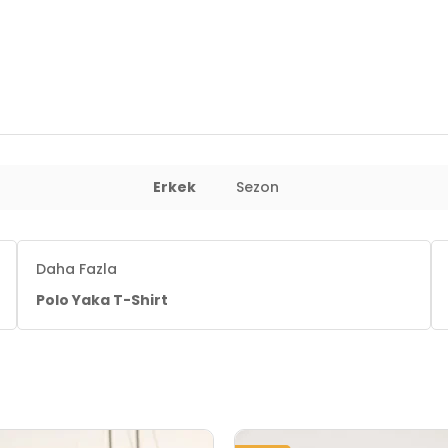
Erkek
Sezon
Daha Fazla
Polo Yaka T-Shirt