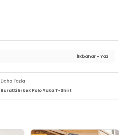
İlkbahar - Yaz
Daha Fazla
Buratti Erkek Polo Yaka T-Shirt