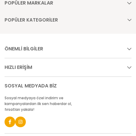
POPÜLER MARKALAR
POPÜLER KATEGORİLER
ÖNEMLİ BİLGİLER
HIZLI ERİŞİM
SOSYAL MEDYADA BİZ
Sosyal medyaya özel indirim ve
kampanyalardan ilk sen haberdar ol,
fırsatları yakala!