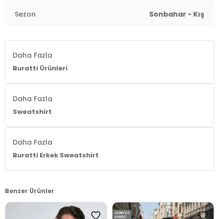
Sezon
Sonbahar - Kış
Daha Fazla
Buratti Ürünleri
Daha Fazla
Sweatshirt
Daha Fazla
Buratti Erkek Sweatshirt
Benzer Ürünler
ÜCRETSIZ
KARGO