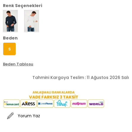
Renk Seçenekleri
Beden
S
Beden Tablosu
Tahmini Kargoya Teslim
:
11 Ağustos 2026 Salı
Yorum Yaz