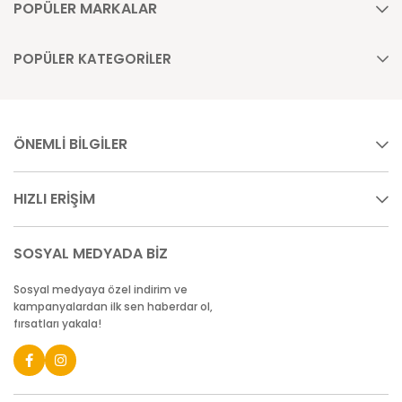
POPÜLER MARKALAR
POPÜLER KATEGORİLER
ÖNEMLİ BİLGİLER
HIZLI ERİŞİM
SOSYAL MEDYADA BİZ
Sosyal medyaya özel indirim ve
kampanyalardan ilk sen haberdar ol,
fırsatları yakala!