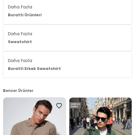
Daha Fazla
Buratti Ürünleri
Daha Fazla
Sweatshirt
Daha Fazla
Buratti Erkek Sweatshirt
Benzer Ürünler
ÜCRETSIZ
KARGO