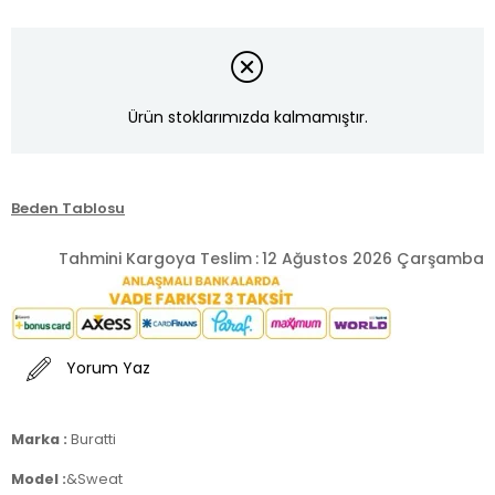
Ürün stoklarımızda kalmamıştır.
Beden Tablosu
Tahmini Kargoya Teslim
:
12 Ağustos 2026 Çarşamba
Yorum Yaz
Marka :
Buratti
Model :
&Sweat