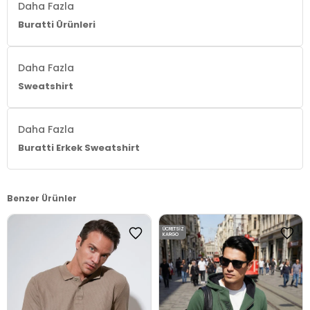
Daha Fazla
Buratti Ürünleri
Daha Fazla
Sweatshirt
Daha Fazla
Buratti Erkek Sweatshirt
Benzer Ürünler
ÜCRETSIZ
KARGO