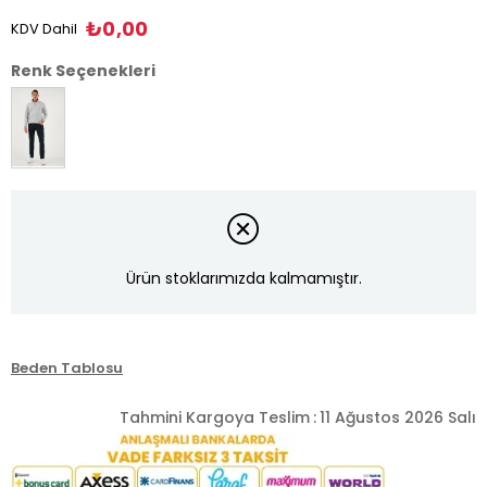
₺0,00
KDV Dahil
Renk Seçenekleri
Ürün stoklarımızda kalmamıştır.
Beden Tablosu
Tahmini Kargoya Teslim
:
11 Ağustos 2026 Salı