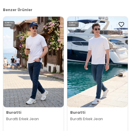
Benzer Ürünler
ÜCRETSIZ
ÜCRETSIZ
KARGO
KARGO
Buratti
Buratti
Buratti Erkek Jean
Buratti Erkek Jean