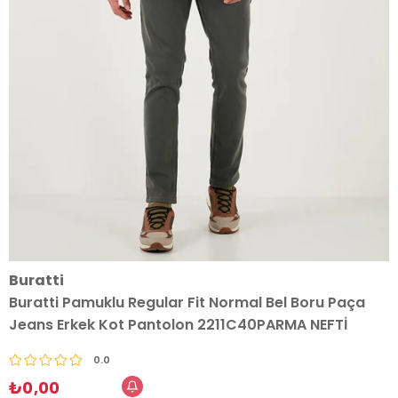
Buratti
Buratti Pamuklu Regular Fit Normal Bel Boru Paça
Jeans Erkek Kot Pantolon 2211C40PARMA NEFTİ
0.0
₺0,00