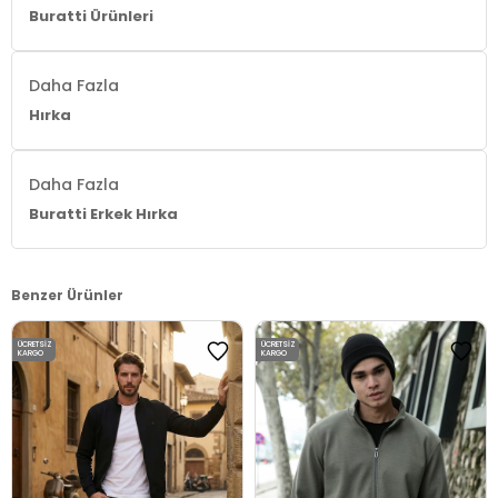
Buratti Ürünleri
Daha Fazla
Hırka
Daha Fazla
Buratti Erkek Hırka
Benzer Ürünler
ÜCRETSIZ
ÜCRETSIZ
KARGO
KARGO