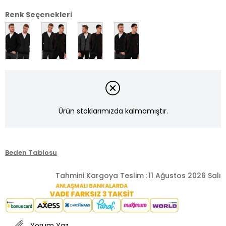
Renk Seçenekleri
Ürün stoklarımızda kalmamıştır.
Beden Tablosu
Tahmini Kargoya Teslim
:
11 Ağustos 2026 Salı
Yorum Yaz