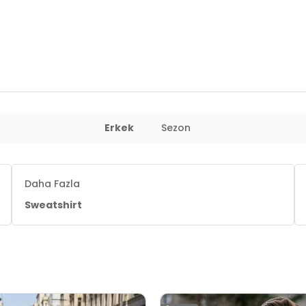
Erkek
Sezon
Daha Fazla
Sweatshirt