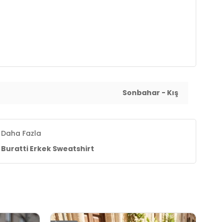
Sonbahar - Kış
Daha Fazla
Buratti Erkek Sweatshirt