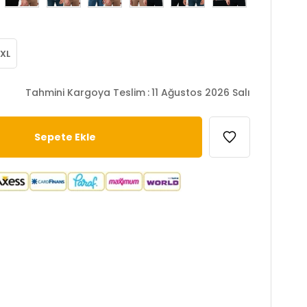
XL
Tahmini Kargoya Teslim
:
11 Ağustos 2026 Salı