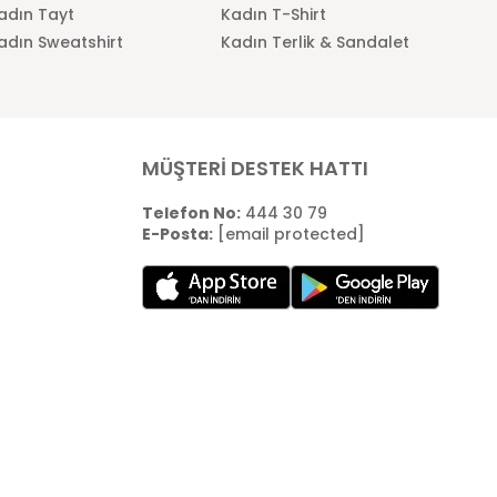
adın Tayt
Kadın T-Shirt
adın Sweatshirt
Kadın Terlik & Sandalet
MÜŞTERİ DESTEK HATTI
Telefon No:
444 30 79
E-Posta:
[email protected]