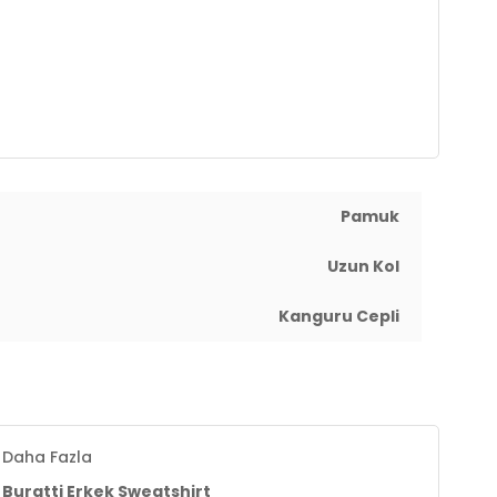
Pamuk
Uzun Kol
Kanguru Cepli
Daha Fazla
Buratti Erkek Sweatshirt