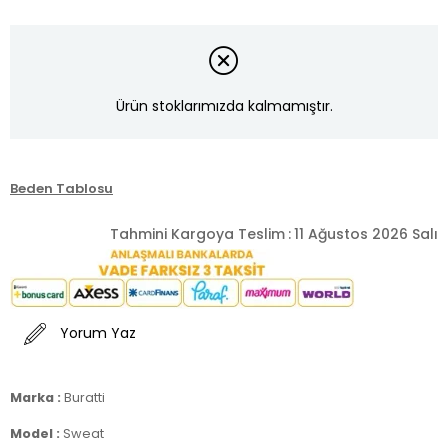
Ürün stoklarımızda kalmamıştır.
Beden Tablosu
Tahmini Kargoya Teslim
:
11 Ağustos 2026 Salı
Yorum Yaz
Marka :
Buratti
Model :
Sweat