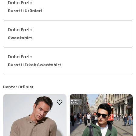
Daha Fazla
Buratti Ürünleri
Daha Fazla
Sweatshirt
Daha Fazla
Buratti Erkek Sweatshirt
Benzer Ürünler
ÜCRETSIZ
KARGO