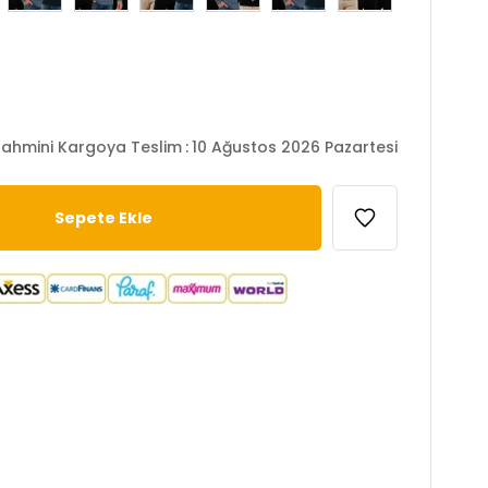
ahmini Kargoya Teslim
:
10 Ağustos 2026 Pazartesi