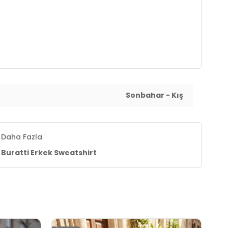
Sonbahar - Kış
Daha Fazla
Buratti Erkek Sweatshirt