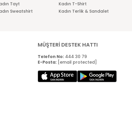
adın Tayt
Kadın T-Shirt
adın Sweatshirt
Kadın Terlik & Sandalet
MÜŞTERİ DESTEK HATTI
Telefon No:
444 30 79
E-Posta:
[email protected]