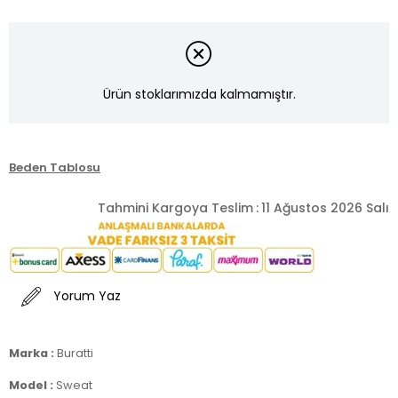
Ürün stoklarımızda kalmamıştır.
Beden Tablosu
Tahmini Kargoya Teslim
:
11 Ağustos 2026 Salı
Yorum Yaz
Marka :
Buratti
Model :
Sweat