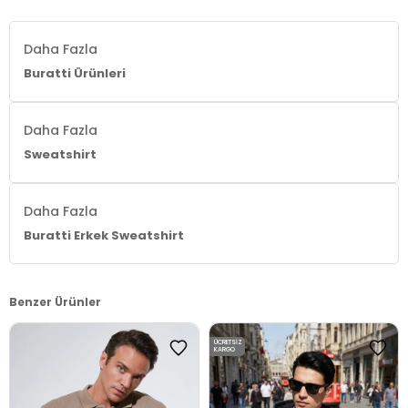
Daha Fazla
Buratti Ürünleri
Daha Fazla
Sweatshirt
Daha Fazla
Buratti Erkek Sweatshirt
Benzer Ürünler
ÜCRETSIZ
KARGO