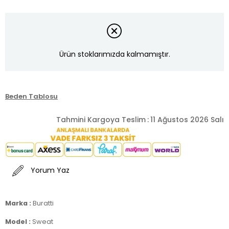
Ürün stoklarımızda kalmamıştır.
Beden Tablosu
Tahmini Kargoya Teslim
:
11 Ağustos 2026 Salı
Yorum Yaz
Marka :
Buratti
Model :
Sweat