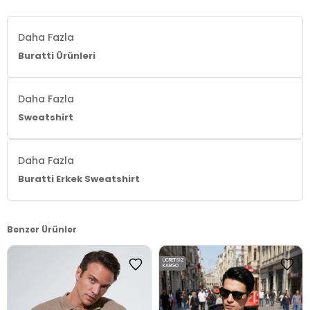
Daha Fazla
Buratti Ürünleri
Daha Fazla
Sweatshirt
Daha Fazla
Buratti Erkek Sweatshirt
Benzer Ürünler
ÜCRETSIZ
KARGO