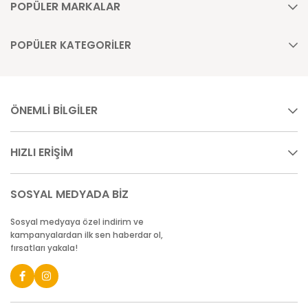
POPÜLER MARKALAR
POPÜLER KATEGORİLER
ÖNEMLİ BİLGİLER
HIZLI ERİŞİM
SOSYAL MEDYADA BİZ
Sosyal medyaya özel indirim ve
kampanyalardan ilk sen haberdar ol,
fırsatları yakala!