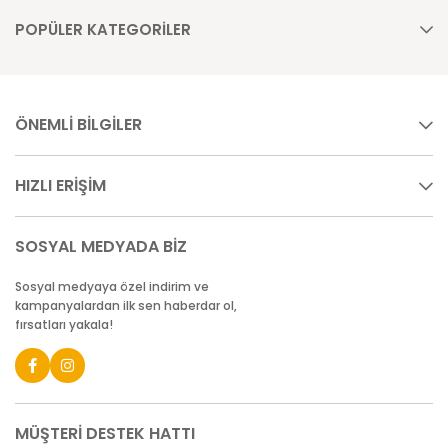
POPÜLER KATEGORİLER
ÖNEMLİ BİLGİLER
HIZLI ERİŞİM
SOSYAL MEDYADA BİZ
Sosyal medyaya özel indirim ve
kampanyalardan ilk sen haberdar ol,
fırsatları yakala!
MÜŞTERİ DESTEK HATTI