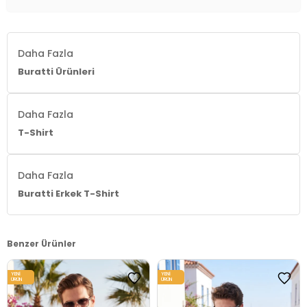
Daha Fazla
Buratti Ürünleri
Daha Fazla
T-Shirt
Daha Fazla
Buratti Erkek T-Shirt
Benzer Ürünler
YENI
YENI
ÜRÜN
ÜRÜN