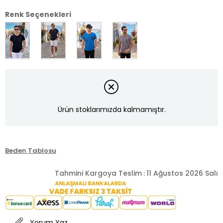
Renk Seçenekleri
Ürün stoklarımızda kalmamıştır.
Beden Tablosu
Tahmini Kargoya Teslim
:
11 Ağustos 2026 Salı
Yorum Yaz