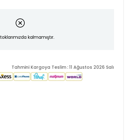
toklarımızda kalmamıştır.
Tahmini Kargoya Teslim
:
11 Ağustos 2026 Salı