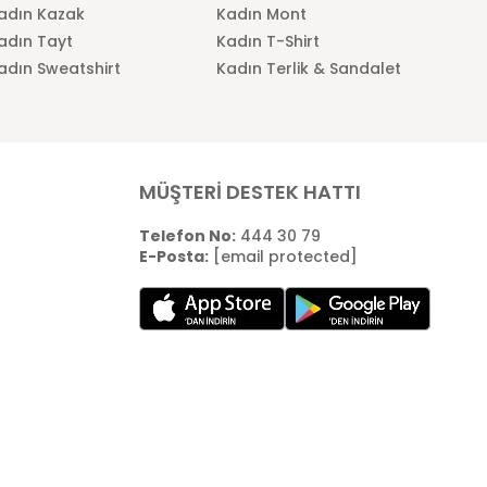
adın Kazak
Kadın Mont
adın Tayt
Kadın T-Shirt
adın Sweatshirt
Kadın Terlik & Sandalet
MÜŞTERİ DESTEK HATTI
Telefon No:
444 30 79
E-Posta:
[email protected]