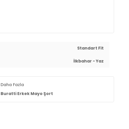
Standart Fit
İlkbahar - Yaz
Daha Fazla
Buratti Erkek Mayo Şort