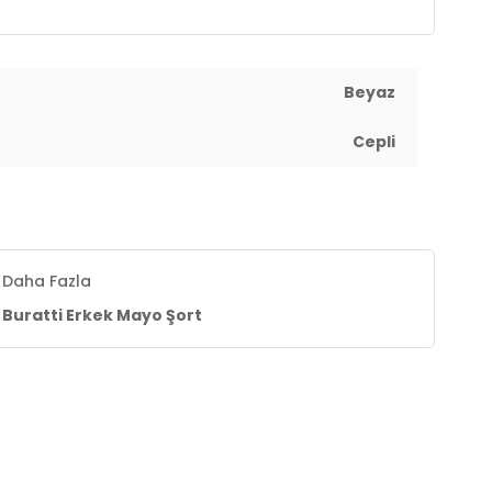
Beyaz
Cepli
Daha Fazla
Buratti Erkek Mayo Şort