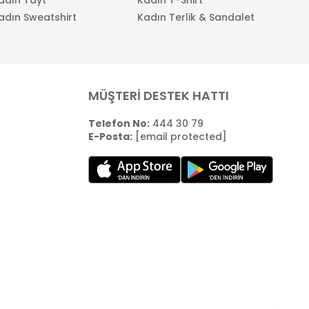
adın Sweatshirt
Kadın Terlik & Sandalet
MÜŞTERİ DESTEK HATTI
Telefon No:
444 30 79
E-Posta:
[email protected]