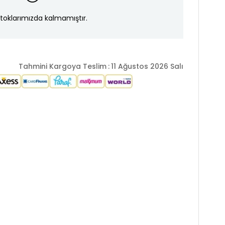
toklarımızda kalmamıştır.
Tahmini Kargoya Teslim
:
11 Ağustos 2026 Salı