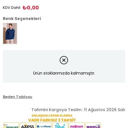
₺0,00
KDV Dahil
Renk Seçenekleri
Ürün stoklarımızda kalmamıştır.
Beden Tablosu
Tahmini Kargoya Teslim
:
11 Ağustos 2026 Salı