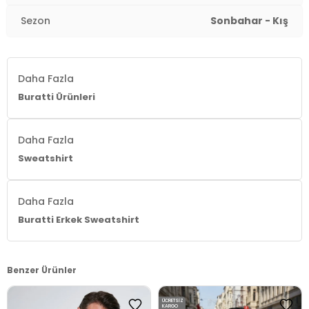
Sezon
Sonbahar - Kış
Daha Fazla
Buratti Ürünleri
Daha Fazla
Sweatshirt
Daha Fazla
Buratti Erkek Sweatshirt
Benzer Ürünler
ÜCRETSIZ
KARGO