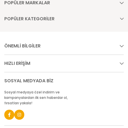
POPÜLER MARKALAR
POPÜLER KATEGORİLER
ÖNEMLİ BİLGİLER
HIZLI ERİŞİM
SOSYAL MEDYADA BİZ
Sosyal medyaya özel indirim ve
kampanyalardan ilk sen haberdar ol,
fırsatları yakala!