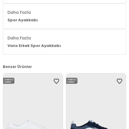
Daha Fazla
Spor Ayakkabı
Daha Fazla
Vans Erkek Spor Ayakkabı
Benzer Ürünler
ÜCRETSIZ
ÜCRETSIZ
KARGO
KARGO