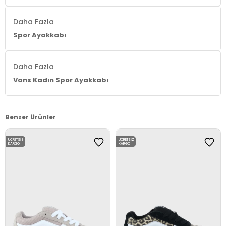
Daha Fazla
Spor Ayakkabı
Daha Fazla
Vans Kadın Spor Ayakkabı
Benzer Ürünler
ÜCRETSIZ
ÜCRETSIZ
KARGO
KARGO