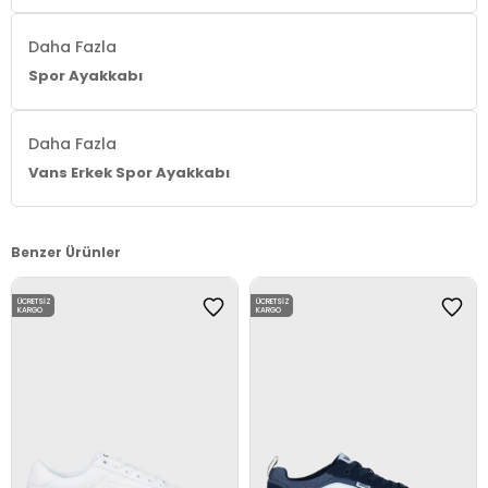
Daha Fazla
Spor Ayakkabı
Daha Fazla
Vans Erkek Spor Ayakkabı
Benzer Ürünler
ÜCRETSIZ
ÜCRETSIZ
KARGO
KARGO