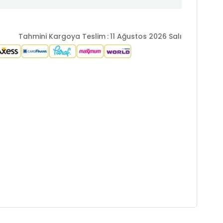
Tahmini Kargoya Teslim
:
11 Ağustos 2026 Salı