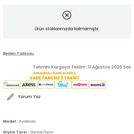
Ürün stoklarımızda kalmamıştır.
Beden Tablosu
Tahmini Kargoya Teslim
:
11 Ağustos 2026 Salı
Yorum Yaz
Model :
Ayakkabı
Giyim Tarzı :
Günlük/Spor