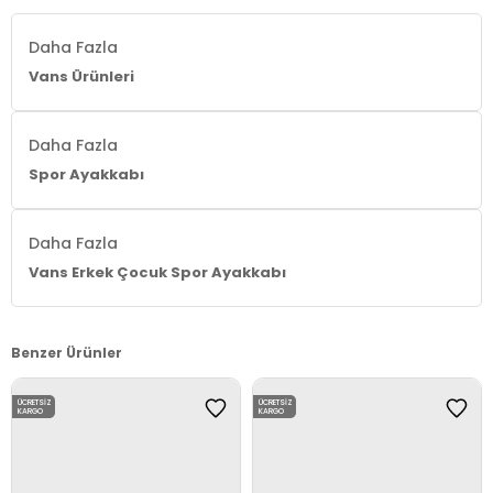
Daha Fazla
Vans Ürünleri
Daha Fazla
Spor Ayakkabı
Daha Fazla
Vans Erkek Çocuk Spor Ayakkabı
Benzer Ürünler
ÜCRETSIZ
ÜCRETSIZ
KARGO
KARGO