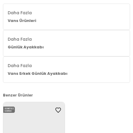
Daha Fazla
Vans Ürünleri
Daha Fazla
Günlük Ayakkabı
Daha Fazla
Vans Erkek Günlük Ayakkabı
Benzer Ürünler
ÜCRETSIZ
KARGO