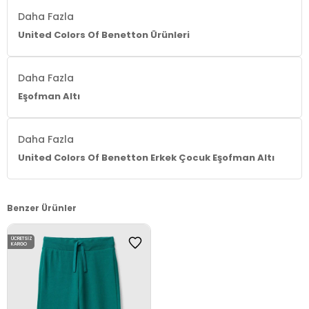
Daha Fazla
United Colors Of Benetton Ürünleri
Daha Fazla
Eşofman Altı
Daha Fazla
United Colors Of Benetton Erkek Çocuk Eşofman Altı
Benzer Ürünler
ÜCRETSIZ
KARGO