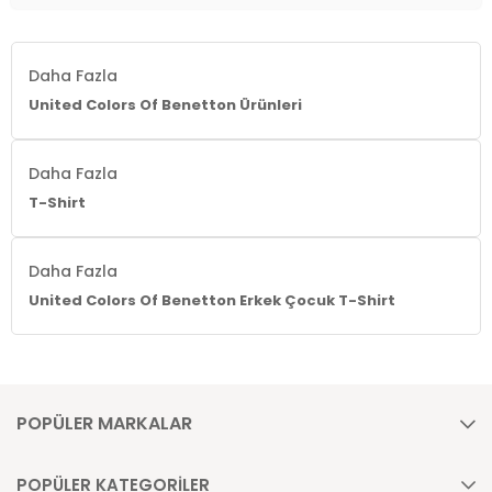
Daha Fazla
United Colors Of Benetton Ürünleri
Daha Fazla
T-Shirt
Daha Fazla
United Colors Of Benetton Erkek Çocuk T-Shirt
POPÜLER MARKALAR
POPÜLER KATEGORİLER