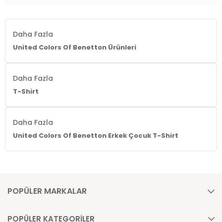
Daha Fazla
United Colors Of Benetton Ürünleri
Daha Fazla
T-Shirt
Daha Fazla
United Colors Of Benetton Erkek Çocuk T-Shirt
POPÜLER MARKALAR
POPÜLER KATEGORİLER