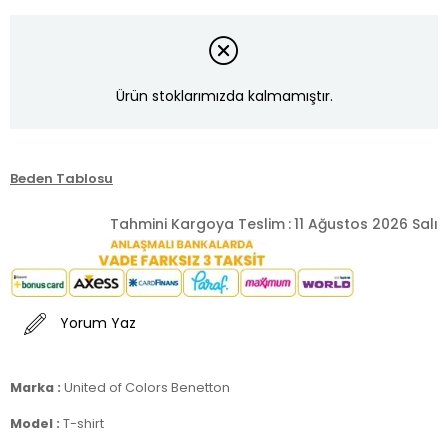
Ürün stoklarımızda kalmamıştır.
Beden Tablosu
Tahmini Kargoya Teslim
:
11 Ağustos 2026 Salı
Yorum Yaz
Marka :
United of Colors Benetton
Model :
T-shirt