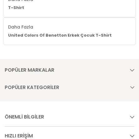
T-Shirt
Daha Fazla
United Colors Of Benetton Erkek Çocuk T-Shirt
POPÜLER MARKALAR
POPÜLER KATEGORİLER
ÖNEMLİ BİLGİLER
HIZLI ERİŞİM