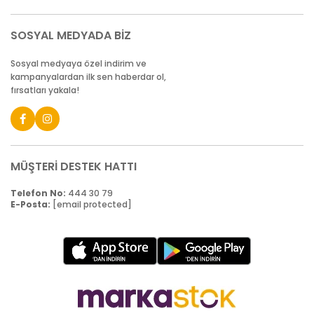
SOSYAL MEDYADA BİZ
Sosyal medyaya özel indirim ve
kampanyalardan ilk sen haberdar ol,
fırsatları yakala!
MÜŞTERİ DESTEK HATTI
Telefon No:
444 30 79
E-Posta:
[email protected]