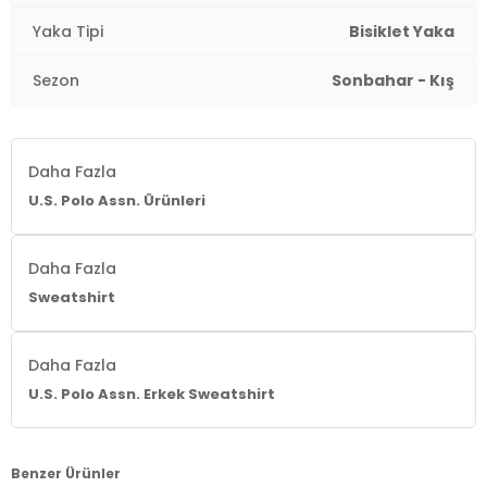
Yaka Tipi
Bisiklet Yaka
Sezon
Sonbahar - Kış
Daha Fazla
U.S. Polo Assn. Ürünleri
Daha Fazla
Sweatshirt
Daha Fazla
U.S. Polo Assn. Erkek Sweatshirt
Benzer Ürünler