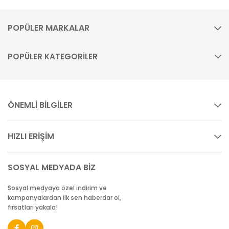
POPÜLER MARKALAR
POPÜLER KATEGORİLER
ÖNEMLİ BİLGİLER
HIZLI ERİŞİM
SOSYAL MEDYADA BİZ
Sosyal medyaya özel indirim ve
kampanyalardan ilk sen haberdar ol,
fırsatları yakala!