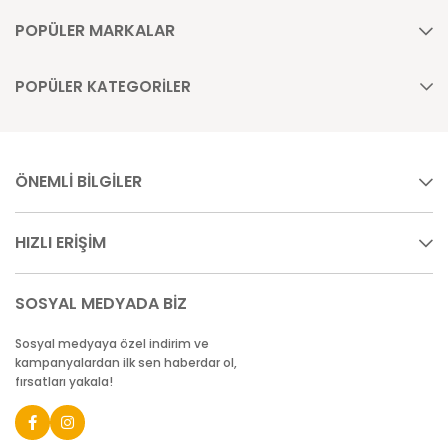
POPÜLER MARKALAR
POPÜLER KATEGORİLER
ÖNEMLİ BİLGİLER
HIZLI ERİŞİM
SOSYAL MEDYADA BİZ
Sosyal medyaya özel indirim ve
kampanyalardan ilk sen haberdar ol,
fırsatları yakala!