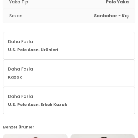
Yaka Tipi
Polo Yaka
Sezon
Sonbahar - Kış
Daha Fazla
U.S. Polo Assn. Ürünleri
Daha Fazla
Kazak
Daha Fazla
U.S. Polo Assn. Erkek Kazak
Benzer Ürünler