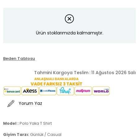
Ürün stoklarımızda kalmamıştır.
Beden Tablosu
Tahmini Kargoya Teslim
:
11 Ağustos 2026 Salı
Yorum Yaz
Model :
Polo Yaka T Shirt
Giyim Tarzı:
Günlük / Casual