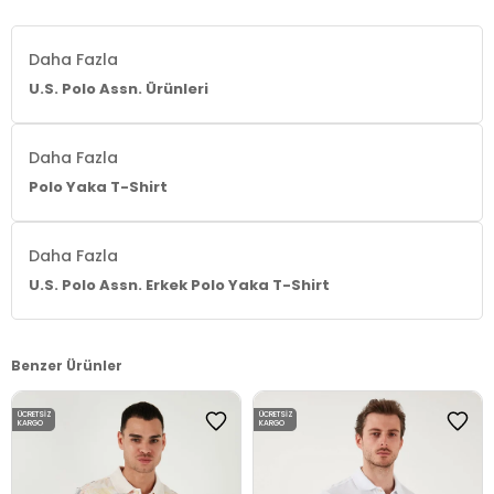
Daha Fazla
U.S. Polo Assn. Ürünleri
Daha Fazla
Polo Yaka T-Shirt
Daha Fazla
U.S. Polo Assn. Erkek Polo Yaka T-Shirt
Benzer Ürünler
ÜCRETSIZ
ÜCRETSIZ
KARGO
KARGO