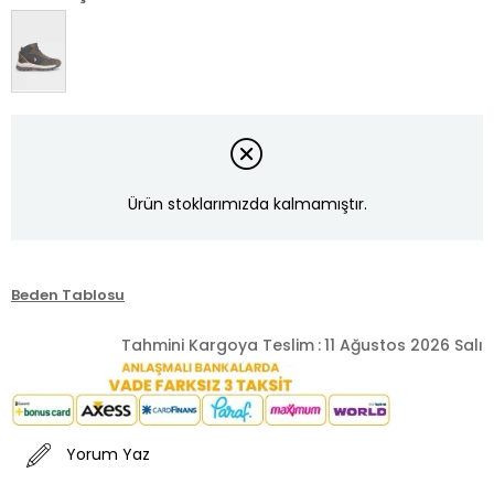
Ürün stoklarımızda kalmamıştır.
Beden Tablosu
Tahmini Kargoya Teslim
:
11 Ağustos 2026 Salı
Yorum Yaz