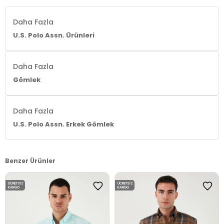
Daha Fazla
U.S. Polo Assn. Ürünleri
Daha Fazla
Gömlek
Daha Fazla
U.S. Polo Assn. Erkek Gömlek
Benzer Ürünler
ÜCRETSIZ
ÜCRETSIZ
KARGO
KARGO