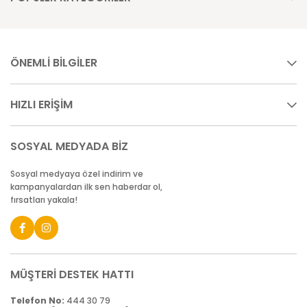
ÖNEMLİ BİLGİLER
HIZLI ERİŞİM
SOSYAL MEDYADA BİZ
Sosyal medyaya özel indirim ve
kampanyalardan ilk sen haberdar ol,
fırsatları yakala!
MÜŞTERİ DESTEK HATTI
Telefon No:
444 30 79