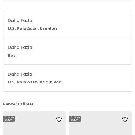
Daha Fazla
U.S. Polo Assn. Ürünleri
Daha Fazla
Bot
Daha Fazla
U.S. Polo Assn. Kadın Bot
Benzer Ürünler
ÜCRETSIZ
ÜCRETSIZ
KARGO
KARGO