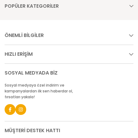
POPÜLER KATEGORİLER
ÖNEMLİ BİLGİLER
HIZLI ERİŞİM
SOSYAL MEDYADA BİZ
Sosyal medyaya özel indirim ve
kampanyalardan ilk sen haberdar ol,
fırsatları yakala!
MÜŞTERİ DESTEK HATTI