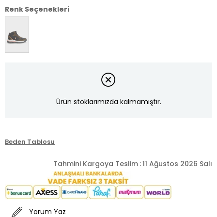
Renk Seçenekleri
Ürün stoklarımızda kalmamıştır.
Beden Tablosu
Tahmini Kargoya Teslim
:
11 Ağustos 2026 Salı
Yorum Yaz