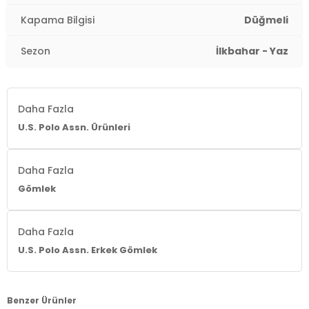
Kapama Bilgisi
Düğmeli
Sezon
İlkbahar - Yaz
Daha Fazla
U.S. Polo Assn. Ürünleri
Daha Fazla
Gömlek
Daha Fazla
U.S. Polo Assn. Erkek Gömlek
Benzer Ürünler