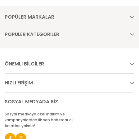
POPÜLER MARKALAR
POPÜLER KATEGORİLER
ÖNEMLİ BİLGİLER
HIZLI ERİŞİM
SOSYAL MEDYADA BİZ
Sosyal medyaya özel indirim ve
kampanyalardan ilk sen haberdar ol,
fırsatları yakala!