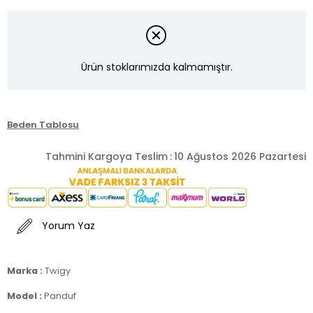
Ürün stoklarımızda kalmamıştır.
Beden Tablosu
Tahmini Kargoya Teslim
:
10 Ağustos 2026 Pazartesi
Yorum Yaz
Marka :
Twigy
Model :
Panduf