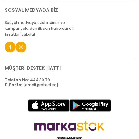
SOSYAL MEDYADA BİZ
Sosyal medyaya özel indirim ve
kampanyalardan ilk sen haberdar ol,
fırsatları yakala!
MÜŞTERİ DESTEK HATTI
Telefon No:
444 30 79
E-Posta:
[email protected]