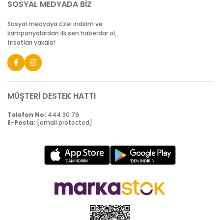
SOSYAL MEDYADA BİZ
Sosyal medyaya özel indirim ve
kampanyalardan ilk sen haberdar ol,
fırsatları yakala!
MÜŞTERİ DESTEK HATTI
Telefon No:
444 30 79
E-Posta:
[email protected]