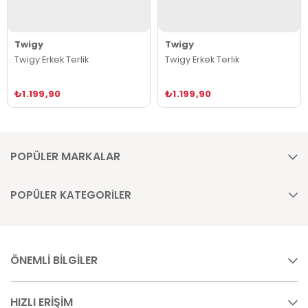
Twigy
Twigy
Twigy Erkek Terlik
Twigy Erkek Terlik
₺1.199,90
₺1.199,90
POPÜLER MARKALAR
POPÜLER KATEGORİLER
ÖNEMLİ BİLGİLER
HIZLI ERİŞİM