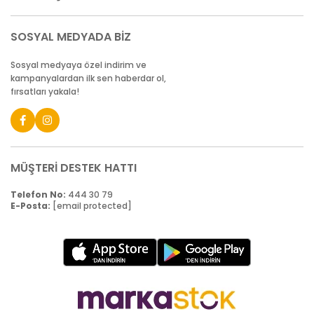
SOSYAL MEDYADA BİZ
Sosyal medyaya özel indirim ve
kampanyalardan ilk sen haberdar ol,
fırsatları yakala!
MÜŞTERİ DESTEK HATTI
Telefon No:
444 30 79
E-Posta:
[email protected]