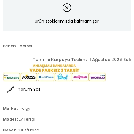
Ürün stoklarımızda kalmamıştır.
Beden Tablosu
Tahmini Kargoya Teslim
:
11 Ağustos 2026 Salı
Yorum Yaz
Marka :
Twigy
Model :
Ev Terliği
Desen :
Düz/Ekose