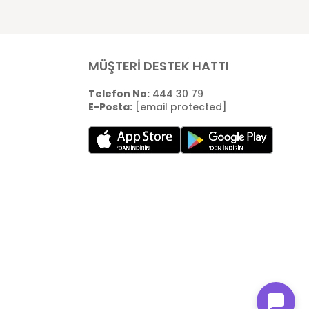
MÜŞTERİ DESTEK HATTI
Telefon No:
444 30 79
E-Posta:
[email protected]