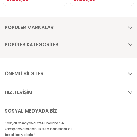
POPÜLER MARKALAR
POPÜLER KATEGORİLER
ÖNEMLİ BİLGİLER
HIZLI ERİŞİM
SOSYAL MEDYADA BİZ
Sosyal medyaya özel indirim ve
kampanyalardan ilk sen haberdar ol,
fırsatları yakala!