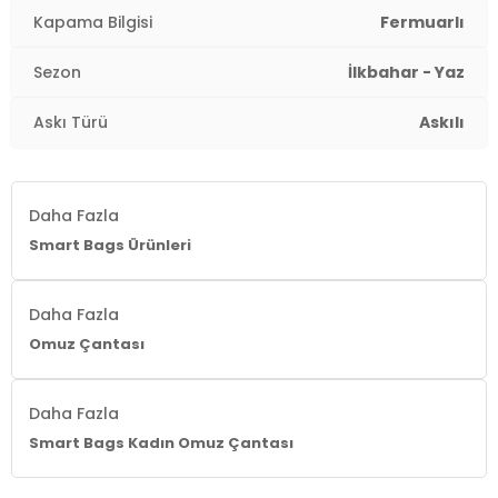
Kapama Bilgisi
Fermuarlı
Sezon
İlkbahar - Yaz
Askı Türü
Askılı
Daha Fazla
Smart Bags Ürünleri
Daha Fazla
Omuz Çantası
Daha Fazla
Smart Bags Kadın Omuz Çantası