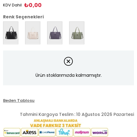
₺0,00
KDV Dahil
Renk Seçenekleri
Ürün stoklarımızda kalmamıştır.
Beden Tablosu
Tahmini Kargoya Teslim
:
10 Ağustos 2026 Pazartesi