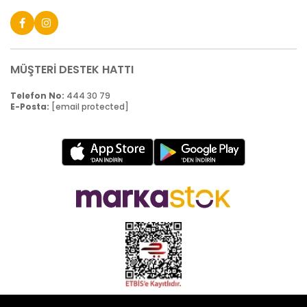
MÜŞTERİ DESTEK HATTI
Telefon No:
444 30 79
E-Posta:
[email protected]