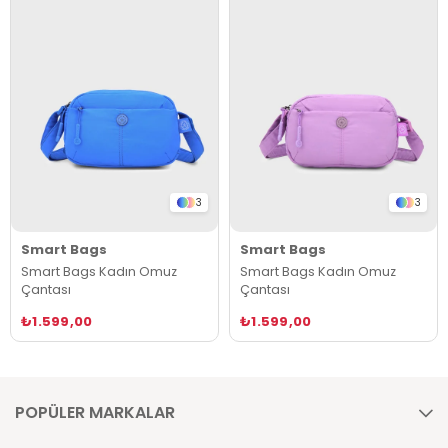
3
3
Smart Bags
Smart Bags
Smart Bags Kadın Omuz
Smart Bags Kadın Omuz
Çantası
Çantası
₺1.599,00
₺1.599,00
POPÜLER MARKALAR