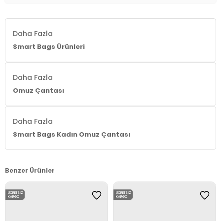
Daha Fazla
Smart Bags Ürünleri
Daha Fazla
Omuz Çantası
Daha Fazla
Smart Bags Kadın Omuz Çantası
Benzer Ürünler
ÜCRETSIZ
ÜCRETSIZ
KARGO
KARGO