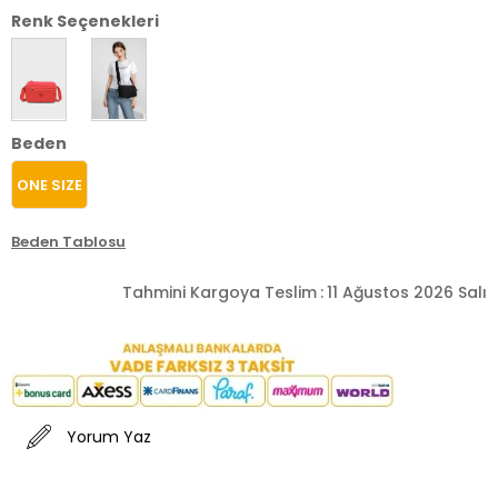
Renk Seçenekleri
Beden
ONE SIZE
Beden Tablosu
Tahmini Kargoya Teslim
:
11 Ağustos 2026 Salı
Yorum Yaz