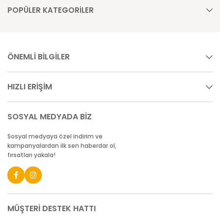
POPÜLER KATEGORİLER
ÖNEMLİ BİLGİLER
HIZLI ERİŞİM
SOSYAL MEDYADA BİZ
Sosyal medyaya özel indirim ve
kampanyalardan ilk sen haberdar ol,
fırsatları yakala!
MÜŞTERİ DESTEK HATTI