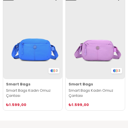
3
3
Smart Bags
Smart Bags
Smart Bags Kadın Omuz
Smart Bags Kadın Omuz
Çantası
Çantası
₺1.599,00
₺1.599,00