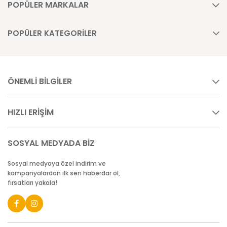
POPÜLER MARKALAR
POPÜLER KATEGORİLER
ÖNEMLİ BİLGİLER
HIZLI ERİŞİM
SOSYAL MEDYADA BİZ
Sosyal medyaya özel indirim ve
kampanyalardan ilk sen haberdar ol,
fırsatları yakala!