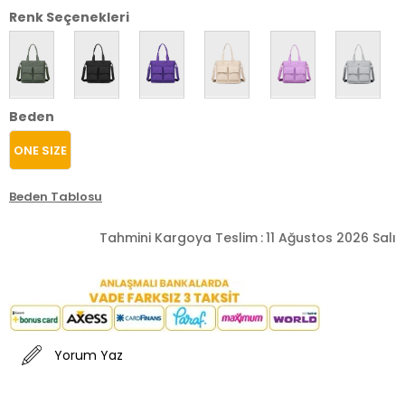
Renk Seçenekleri
Beden
ONE SIZE
Beden Tablosu
Tahmini Kargoya Teslim
:
11 Ağustos 2026 Salı
Yorum Yaz