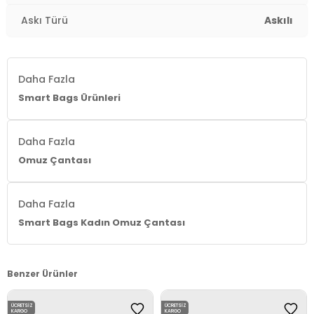
Askı Türü
Askılı
Daha Fazla
Smart Bags Ürünleri
Daha Fazla
Omuz Çantası
Daha Fazla
Smart Bags Kadın Omuz Çantası
Benzer Ürünler
ÜCRETSIZ
ÜCRETSIZ
KARGO
KARGO