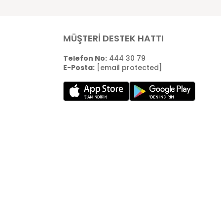
MÜŞTERİ DESTEK HATTI
Telefon No:
444 30 79
E-Posta:
[email protected]